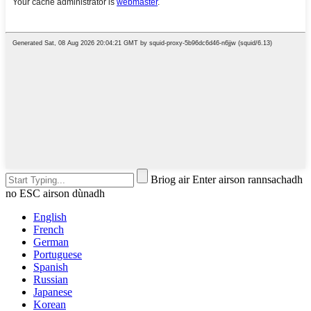
Briog air Enter airson rannsachadh
no ESC airson dùnadh
English
French
German
Portuguese
Spanish
Russian
Japanese
Korean