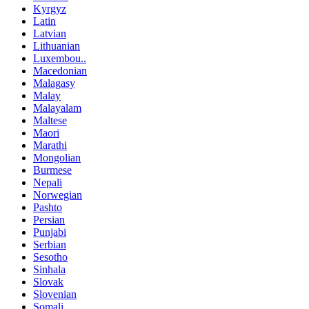
Kyrgyz
Latin
Latvian
Lithuanian
Luxembou..
Macedonian
Malagasy
Malay
Malayalam
Maltese
Maori
Marathi
Mongolian
Burmese
Nepali
Norwegian
Pashto
Persian
Punjabi
Serbian
Sesotho
Sinhala
Slovak
Slovenian
Somali